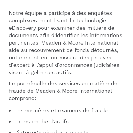
Notre équipe a participé à des enquêtes
complexes en utilisant la technologie
eDiscovery pour examiner des milliers de
documents afin d'identifier les informations
pertinentes. Meaden & Moore International
aide au recouvrement de fonds détournés,
notamment en fournissant des preuves
d'expert à l'appui d'ordonnances judiciaires
visant à geler des actifs.
Le portefeuille des services en matière de
fraude de Meaden & Moore International
comprend:
Les enquêtes et examens de fraude
La recherche d'actifs
L'interrogatoire des suspects