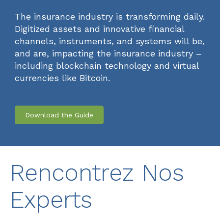
The insurance industry is transforming daily.
Digitized assets and innovative financial
channels, instruments, and systems will be,
and are, impacting the insurance industry –
including blockchain technology and virtual
currencies like Bitcoin.
Download the Guide
Rencontrez Nos
Experts