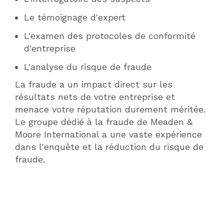
Le témoignage d'expert
L'examen des protocoles de conformité
d'entreprise
L'analyse du risque de fraude
La fraude a un impact direct sur les
résultats nets de votre entreprise et
menace votre réputation durement méritée.
Le groupe dédié à la fraude de Meaden &
Moore International a une vaste expérience
dans l'enquête et la réduction du risque de
fraude.