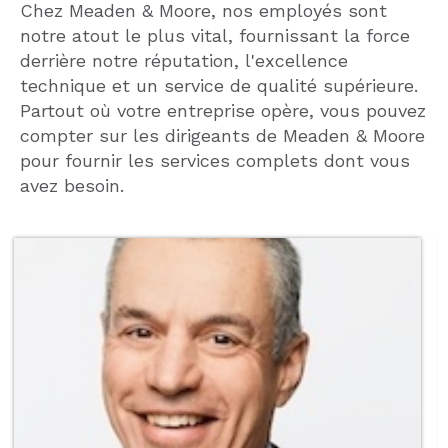
Chez Meaden & Moore, nos employés sont
notre atout le plus vital, fournissant la force
derrière notre réputation, l'excellence
technique et un service de qualité supérieure.
Partout où votre entreprise opère, vous pouvez
compter sur les dirigeants de Meaden & Moore
pour fournir les services complets dont vous
avez besoin.