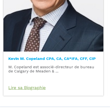
Kevin M. Copeland CPA, CA, CA*IFA, CFF, CIP
M. Copeland est associé-directeur de bureau
de Calgary de Meaden & ...
Lire sa Biographie