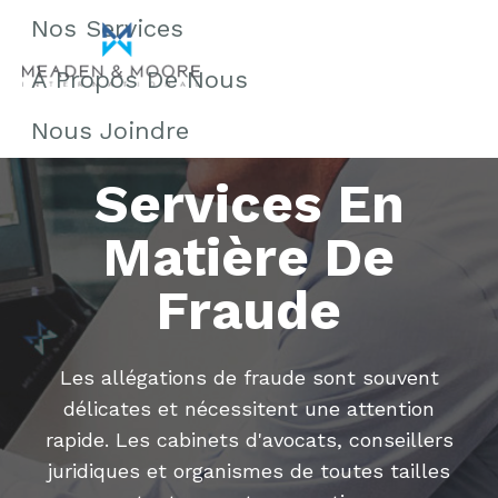
Nos Services
À Propos De Nous
Nous Joindre
Services En
Matière De
Fraude
Les allégations de fraude sont souvent
délicates et nécessitent une attention
rapide. Les cabinets d'avocats, conseillers
juridiques et organismes de toutes tailles