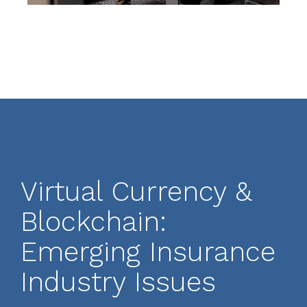
Virtual Currency &
Blockchain:
Emerging Insurance
Industry Issues